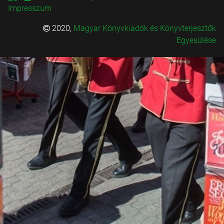
Impresszum
2020,
Magyar Könyvkiadók és Könyvterjesztők
Egyesülése