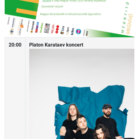
20:00
Platon Karataev koncert