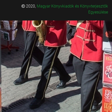
2020,
Magyar Könyvkiadók és Könyvterjesztők
Egyesülése