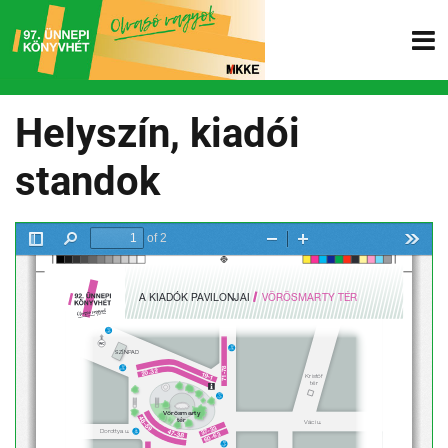
Helyszín, kiadói
standok